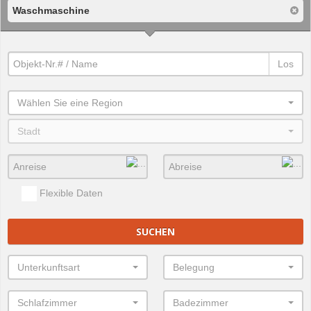
Waschmaschine
Los
Wählen Sie eine Region
Stadt
Flexible Daten
SUCHEN
Unterkunftsart
Belegung
Schlafzimmer
Badezimmer