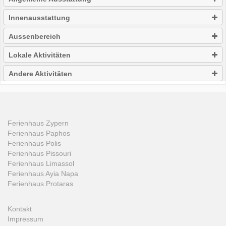
Innenausstattung
Aussenbereich
Lokale Aktivitäten
Andere Aktivitäten
Ferienhaus Zypern
Ferienhaus Paphos
Ferienhaus Polis
Ferienhaus Pissouri
Ferienhaus Limassol
Ferienhaus Ayia Napa
Ferienhaus Protaras
Kontakt
Impressum