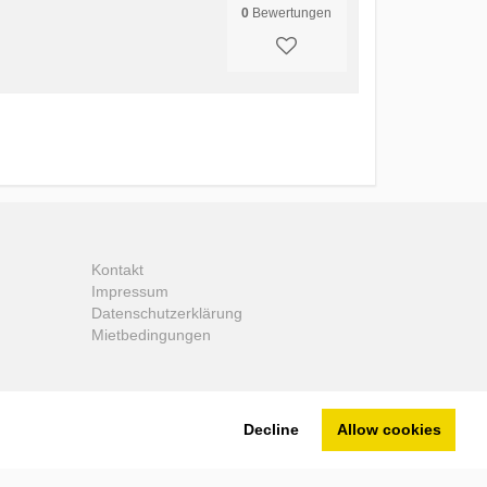
0
Bewertungen
Kontakt
Impressum
Datenschutzerklärung
Mietbedingungen
Decline
Allow cookies