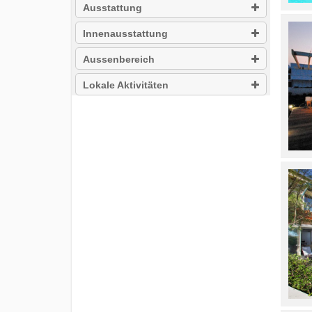
Ausstattung
Innenausstattung
Aussenbereich
Lokale Aktivitäten