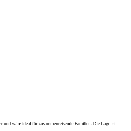
er und wäre ideal für zusammenreisende Familien. Die Lage ist