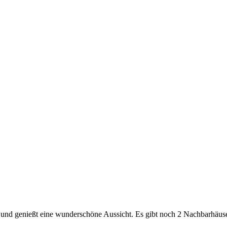
s und genießt eine wunderschöne Aussicht. Es gibt noch 2 Nachbarhäus