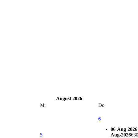
August 2026
Mi
Do
6
06-Aug-2026 
5
Aug-2026
€30