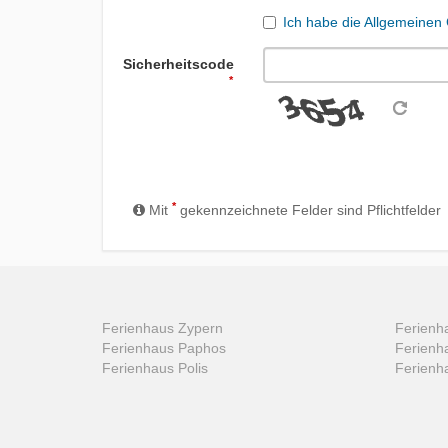
Ich habe die Allgemeinen
Sicherheitscode
*
*
Mit
gekennzeichnete Felder sind Pflichtfelder
Ferienhaus Zypern
Ferienha
Ferienhaus Paphos
Ferienh
Ferienhaus Polis
Ferienh