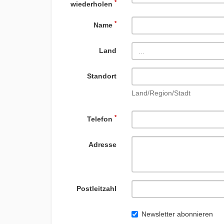
*
wiederholen
*
Name
Land
...
Standort
Land/Region/Stadt
*
Telefon
Adresse
Postleitzahl
Newsletter abonnieren