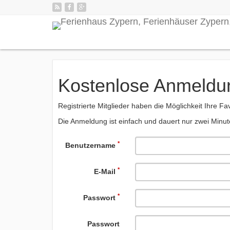
Kostenlose Anmeldu
Registrierte Mitglieder haben die Möglichkeit Ihre 
Die Anmeldung ist einfach und dauert nur zwei Minut
*
Benutzername
*
E-Mail
*
Passwort
Passwort