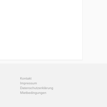
Kontakt
Impressum
Datenschutzerklärung
Mietbedingungen