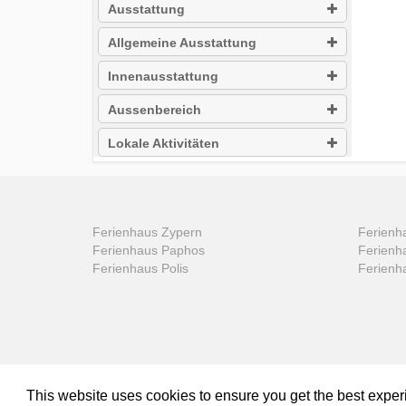
Ausstattung
Allgemeine Ausstattung
Innenausstattung
Aussenbereich
Lokale Aktivitäten
Ferienhaus Zypern
Ferienha
Ferienhaus Paphos
Ferienh
Ferienhaus Polis
Ferienh
This website uses cookies to ensure you get the best expe