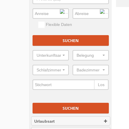
Flexible Daten
SUCHEN
Unterkunftsart
Belegung
Schlafzimmer
Badezimmer
Los
SUCHEN
Urlaubsart