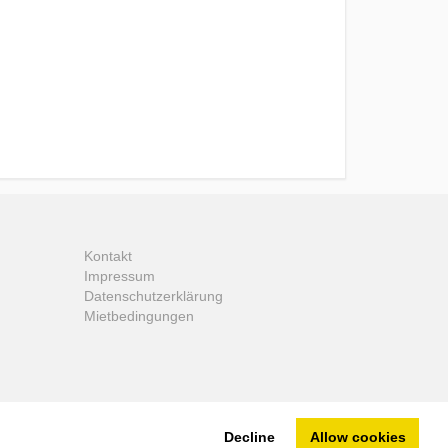
Kontakt
Impressum
Datenschutzerklärung
Mietbedingungen
Decline
Allow cookies