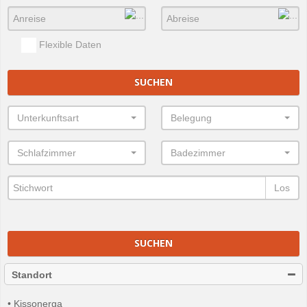
Flexible Daten
SUCHEN
Unterkunftsart
Belegung
Schlafzimmer
Badezimmer
Los
SUCHEN
Standort
• Kissonerga