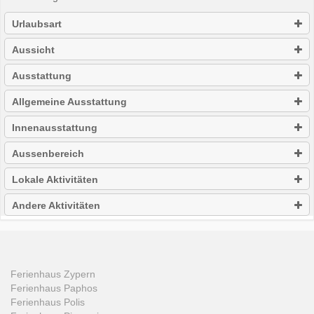
Urlaubsart
Aussicht
Ausstattung
Allgemeine Ausstattung
Innenausstattung
Aussenbereich
Lokale Aktivitäten
Andere Aktivitäten
Ferienhaus Zypern
Ferienhaus Paphos
Ferienhaus Polis