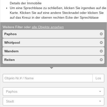
Details der Immobilie
Um eine Sprechblase zu schließen, klicken Sie irgendwo auf die
Karte. Klicken Sie auf eine andere Stecknadel oder klicken Sie
auf das Kreuz in der oberen rechten Ecke der Sprechblase
Weitere Filter oder
alle Objekte ansehen
Paphos
Whirlpool
Wandern
Reiten
Los
Paphos
Stadt