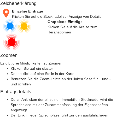
Zeichenerklärung
Einzelne Einträge
Klicken Sie auf die Stecknadel zur Anzeige von Details
Gruppierte Einträge
Klicken Sie auf die Kreise zum
Heranzoomen
Zoomen
Es gibt drei Möglichkeiten zu Zoomen.
Klicken Sie auf ein cluster
Doppelklick auf eine Stelle in der Karte.
Benutzen Sie die Zoom-Leiste an der linken Seite für + und -
und scrollen
Eintragsdetails
Durch Anklicken der einzelnen Immobilien-Stecknadel wird die
Sprechblase mit der Zusammenfassung der Eigenschaften
angezeigt
Der Link in jeder Sprechblase führt zur den ausführlicheren