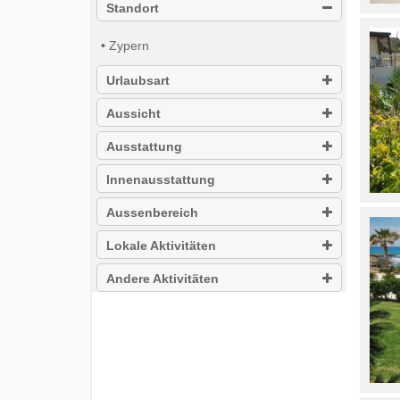
Standort
• Zypern
Urlaubsart
Aussicht
Ausstattung
Innenausstattung
Aussenbereich
Lokale Aktivitäten
Andere Aktivitäten