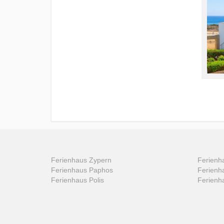
Ferienhaus Zypern
Ferienha
Ferienhaus Paphos
Ferienh
Ferienhaus Polis
Ferienh