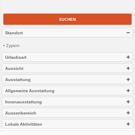
SUCHEN
Standort
• Zypern
Urlaubsart
Aussicht
Ausstattung
Allgemeine Ausstattung
Innenausstattung
Aussenbereich
Lokale Aktivitäten