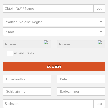
Los
Wählen Sie eine Region
Stadt
Flexible Daten
SUCHEN
Unterkunftsart
Belegung
Schlafzimmer
Badezimmer
Los