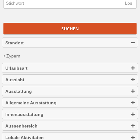
Los
SUCHEN
Standort
• Zypern
Urlaubsart
Aussicht
Ausstattung
Allgemeine Ausstattung
Innenausstattung
Aussenbereich
Lokale Aktivitäten