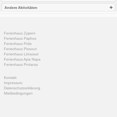
Andere Aktivitäten
Ferienhaus Zypern
Ferienhaus Paphos
Ferienhaus Polis
Ferienhaus Pissouri
Ferienhaus Limassol
Ferienhaus Ayia Napa
Ferienhaus Protaras
Kontakt
Impressum
Datenschutzerklärung
Mietbedingungen