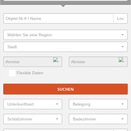
Los
Wählen Sie eine Region
Stadt
Flexible Daten
SUCHEN
Unterkunftsart
Belegung
Schlafzimmer
Badezimmer