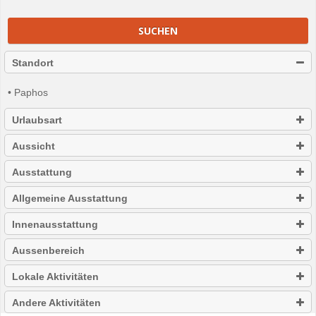
SUCHEN
Standort
• Paphos
Urlaubsart
Aussicht
Ausstattung
Allgemeine Ausstattung
Innenausstattung
Aussenbereich
Lokale Aktivitäten
Andere Aktivitäten