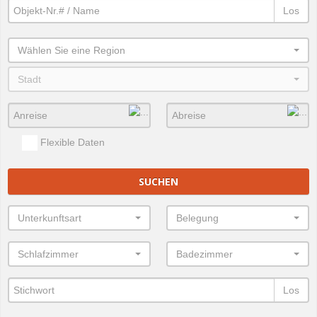
Los
Wählen Sie eine Region
Stadt
Flexible Daten
SUCHEN
Unterkunftsart
Belegung
Schlafzimmer
Badezimmer
Los