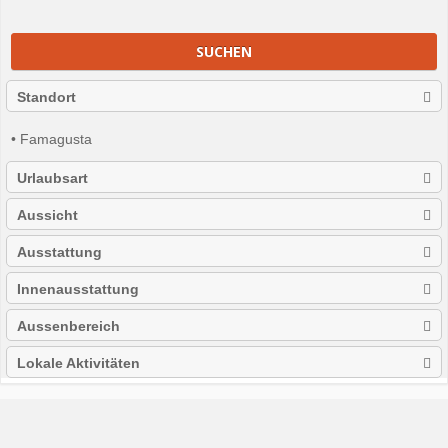
SUCHEN
Standort
• Famagusta
Urlaubsart
Aussicht
Ausstattung
Innenausstattung
Aussenbereich
Lokale Aktivitäten