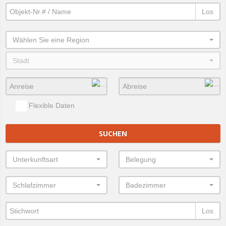
Los
Wählen Sie eine Region
Stadt
Flexible Daten
SUCHEN
Unterkunftsart
Belegung
Schlafzimmer
Badezimmer
Los