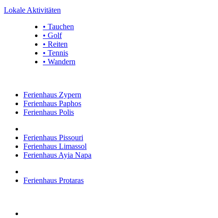
Lokale Aktivitäten
• Tauchen
• Golf
• Reiten
• Tennis
• Wandern
Ferienhaus Zypern
Ferienhaus Paphos
Ferienhaus Polis
Ferienhaus Pissouri
Ferienhaus Limassol
Ferienhaus Ayia Napa
Ferienhaus Protaras