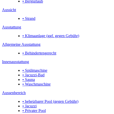
• Bergurlaub
Aussicht
• Strand
Ausstattung
• Klimaanlage (ggf. gegen Gebühr)
Allgemeine Ausstattung
• Behindertengerecht
Innenausstattung
• Spülmaschine
• Jacuzzi-Bad
• Sauna
• Waschmaschine
Aussenbereich
• beheizbarer Pool (gegen Gebühr)
• Jacuzzi
• Privater Pool