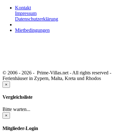
Kontakt
Impressum
Datenschutzerklärung
Mietbedingungen
© 2006 - 2026 - Prime-Villas.net - All rights reserved -
Ferienhäuser in Zypern, Malta, Kreta und Rhodos
×
Vergleichsliste
Bitte warten...
×
Mitglieder-Login