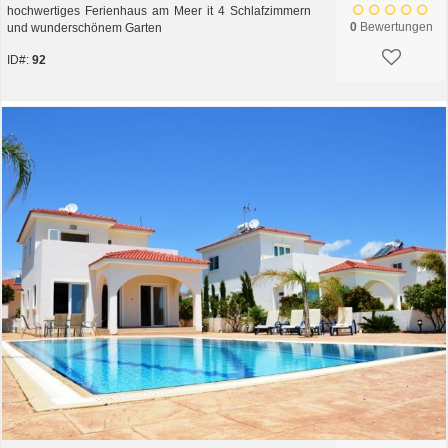
hochwertiges Ferienhaus am Meer it 4 Schlafzimmern
0
Bewertungen
und wunderschönem Garten
ID#:
92