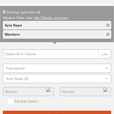
8
Einträge gefunden
Weitere Filter oder
alle Objekte ansehen
Ayia Napa
Wandern
Los
Famagusta
Ayia Napa (8)
Flexible Daten