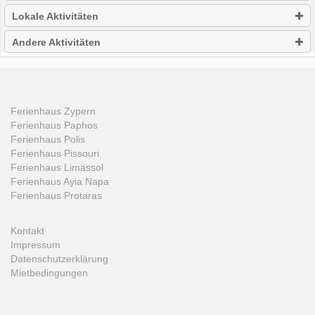
Lokale Aktivitäten
Andere Aktivitäten
Ferienhaus Zypern
Ferienhaus Paphos
Ferienhaus Polis
Ferienhaus Pissouri
Ferienhaus Limassol
Ferienhaus Ayia Napa
Ferienhaus Protaras
Kontakt
Impressum
Datenschutzerklärung
Mietbedingungen