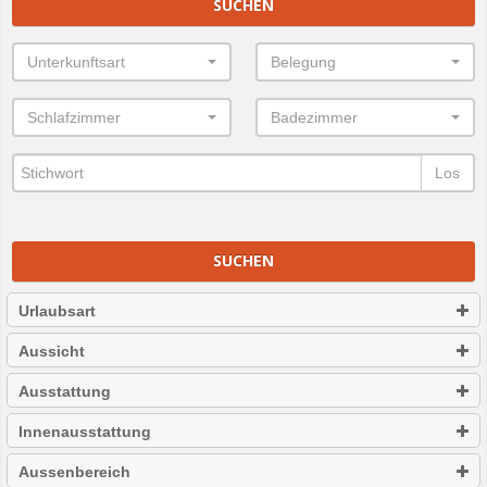
SUCHEN
Unterkunftsart
Belegung
Schlafzimmer
Badezimmer
Los
SUCHEN
Urlaubsart
Aussicht
Ausstattung
Innenausstattung
Aussenbereich