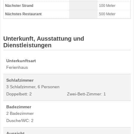
Nächster Strand
100 Meter
Nächstes Restaurant
500 Meter
Unterkunft, Ausstattung und
Dienstleistungen
Unterkunftsart
Ferienhaus
Schlafzimmer
3 Schlafzimmer, 6 Personen
Doppelbett: 2
Zwei-Bett-Zimmer: 1
Badezimmer
2 Badezimmer
Dusche/WC: 2
Aussicht