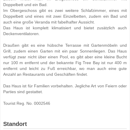
Doppelbett und ein Bad.
Im Obergeschoss gibt es zwei weitere Schlafzimmer, eines mit
Doppelbett und eines mit zwei Einzelbetten, zudem ein Bad und
auch eine große Veranda mit fabelhafter Aussicht.
Das Haus ist komplett klimatisiert und bietet zusätzlich auch
Deckenventilatoren.
Draußen gibt es eine hübsche Terrasse mit Gartenmöbeln und
Grill, zudem einen Garten mit ein paar Sonnenliegen. Das Haus
verfügt zwar nicht über einen Pool, es gibt aber eine kleine Bucht
nur 100 m entfernt und der bekannte Fig Tree Bay ist nur 400 m
entfernt und leicht zu Fuß erreichbar, wo man auch eine gute
Anzahl an Restaurants und Geschäften findet.
Das Haus ist für Familien vorbehalten. Jegliche Art von Feiern oder
Parties sind gestattet.
Tourist Reg. No. 0002546
Standort