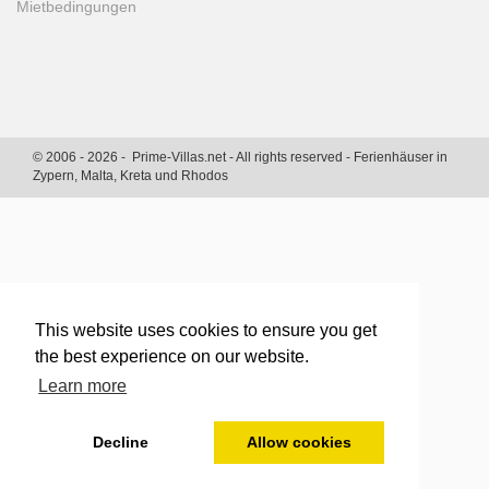
Mietbedingungen
© 2006 - 2026 - Prime-Villas.net - All rights reserved - Ferienhäuser in
Zypern, Malta, Kreta und Rhodos
This website uses cookies to ensure you get
the best experience on our website.
Learn more
Decline
Allow cookies