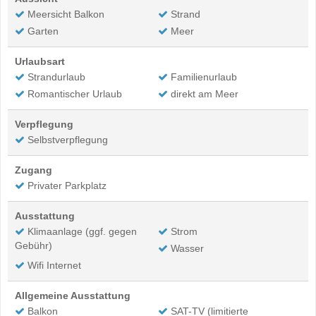
Meersicht Balkon
Strand
Garten
Meer
Urlaubsart
Strandurlaub
Familienurlaub
Romantischer Urlaub
direkt am Meer
Verpflegung
Selbstverpflegung
Zugang
Privater Parkplatz
Ausstattung
Klimaanlage (ggf. gegen
Strom
Gebühr)
Wasser
Wifi Internet
Allgemeine Ausstattung
Balkon
SAT-TV (limitierte