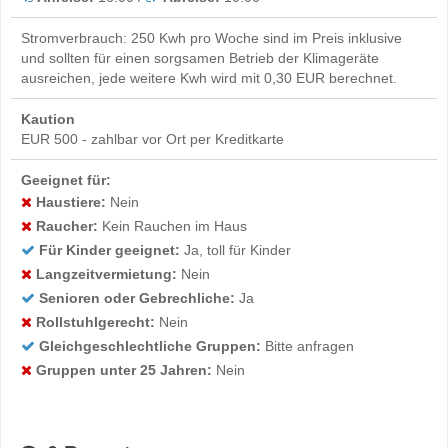
Stromverbrauch: 250 Kwh pro Woche sind im Preis inklusive
und sollten für einen sorgsamen Betrieb der Klimageräte
ausreichen, jede weitere Kwh wird mit 0,30 EUR berechnet.
Kaution
EUR 500 - zahlbar vor Ort per Kreditkarte
Geeignet für:
Haustiere:
Nein
Raucher:
Kein Rauchen im Haus
Für Kinder geeignet:
Ja, toll für Kinder
Langzeitvermietung:
Nein
Senioren oder Gebrechliche:
Ja
Rollstuhlgerecht:
Nein
Gleichgeschlechtliche Gruppen:
Bitte anfragen
Gruppen unter 25 Jahren:
Nein