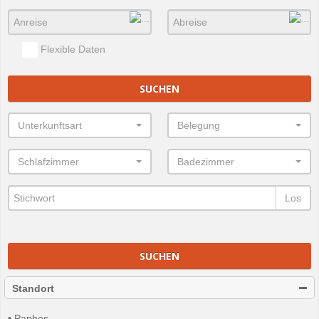
Flexible Daten
SUCHEN
Unterkunftsart
Belegung
Schlafzimmer
Badezimmer
Los
SUCHEN
Standort
• Paphos