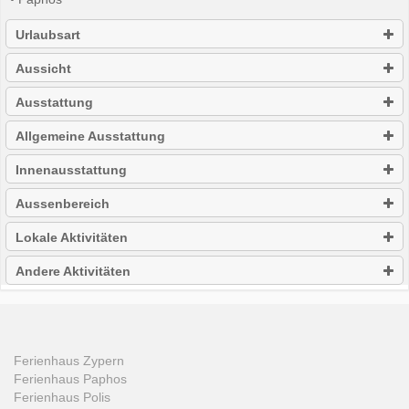
Urlaubsart
Aussicht
Ausstattung
Allgemeine Ausstattung
Innenausstattung
Aussenbereich
Lokale Aktivitäten
Andere Aktivitäten
Ferienhaus Zypern
Ferienhaus Paphos
Ferienhaus Polis