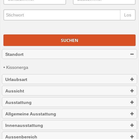
Los
SUCHEN
Standort
• Kissonerga
Urlaubsart
Aussicht
Ausstattung
Allgemeine Ausstattung
Innenausstattung
Aussenbereich