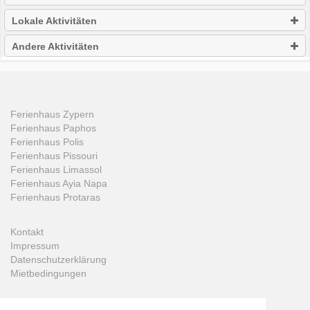
Lokale Aktivitäten
Andere Aktivitäten
Ferienhaus Zypern
Ferienhaus Paphos
Ferienhaus Polis
Ferienhaus Pissouri
Ferienhaus Limassol
Ferienhaus Ayia Napa
Ferienhaus Protaras
Kontakt
Impressum
Datenschutzerklärung
Mietbedingungen