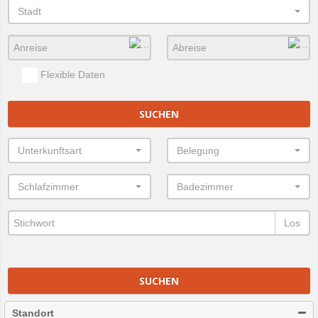
Stadt
Flexible Daten
SUCHEN
Unterkunftsart
Belegung
Schlafzimmer
Badezimmer
Los
SUCHEN
Standort