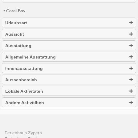
• Coral Bay
Urlaubsart
Aussicht
Ausstattung
Allgemeine Ausstattung
Innenausstattung
Aussenbereich
Lokale Aktivitäten
Andere Aktivitäten
Ferienhaus Zypern