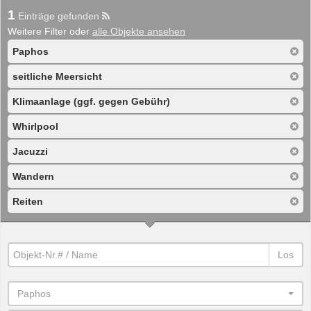
1
Einträge gefunden
Weitere Filter oder
alle Objekte ansehen
Paphos
seitliche Meersicht
Klimaanlage (ggf. gegen Gebühr)
Whirlpool
Jacuzzi
Wandern
Reiten
Los
Paphos