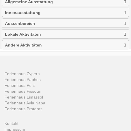
Allgemeine Ausstattung
Innenausstattung
Aussenbereich
Lokale Aktivitäten
Andere Aktivitäten
Ferienhaus Zypern
Ferienhaus Paphos
Ferienhaus Polis
Ferienhaus Pissouri
Ferienhaus Limassol
Ferienhaus Ayia Napa
Ferienhaus Protaras
Kontakt
Impressum