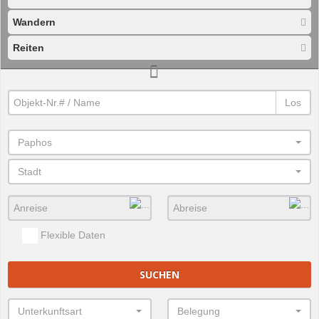
Wandern
Reiten
Los
Paphos
Stadt
Flexible Daten
SUCHEN
Unterkunftsart
Belegung