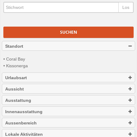
Los
SUCHEN
Standort
• Coral Bay
• Kissonerga
Urlaubsart
Aussicht
Ausstattung
Innenausstattung
Aussenbereich
Lokale Aktivitäten