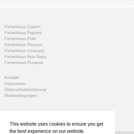
Ferienhaus Zypern
Ferienhaus Paphos
Ferienhaus Polis
Ferienhaus Pissouri
Ferienhaus Limassol
Ferienhaus Ayia Napa
Ferienhaus Protaras
Kontakt
Impressum
Datenschutzerklärung
Mietbedingungen
This website uses cookies to ensure you get
the best experience on our website.