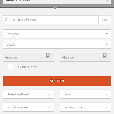
Los
Paphos
Stadt
Flexible Daten
SUCHEN
Unterkunftsart
Belegung
Schlafzimmer
Badezimmer