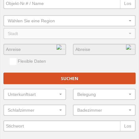
Los
Wählen Sie eine Region
Stadt
Flexible Daten
SUCHEN
Unterkunftsart
Belegung
Schlafzimmer
Badezimmer
Los