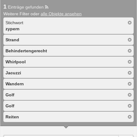
1
Einträge gefunden
Weitere Filter oder
alle Objekte ansehen
Stichwort
zypern
Strand
Behindertengerecht
Whirlpool
Jacuzzi
Wandern
Golf
Golf
Reiten