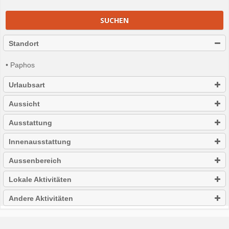
SUCHEN
Standort
• Paphos
Urlaubsart
Aussicht
Ausstattung
Innenausstattung
Aussenbereich
Lokale Aktivitäten
Andere Aktivitäten