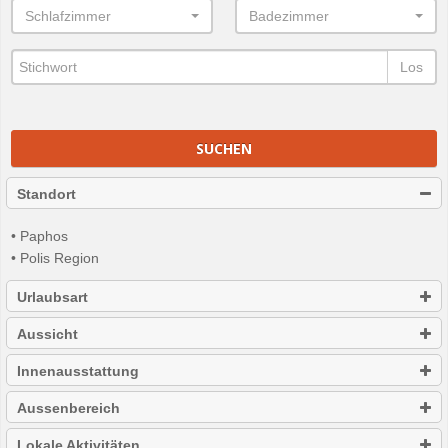
Schlafzimmer
Badezimmer
Los
SUCHEN
Standort
• Paphos
• Polis Region
Urlaubsart
Aussicht
Innenausstattung
Aussenbereich
Lokale Aktivitäten