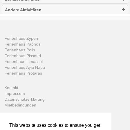
Andere Aktivitäten
Ferienhaus Zypern
Ferienhaus Paphos
Ferienhaus Polis
Ferienhaus Pissouri
Ferienhaus Limassol
Ferienhaus Ayia Napa
Ferienhaus Protaras
Kontakt
Impressum
Datenschutzerklärung
Mietbedingungen
This website uses cookies to ensure you get