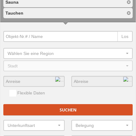
Sauna
Tauchen
Los
Wählen Sie eine Region
Stadt
Flexible Daten
SUCHEN
Unterkunftsart
Belegung