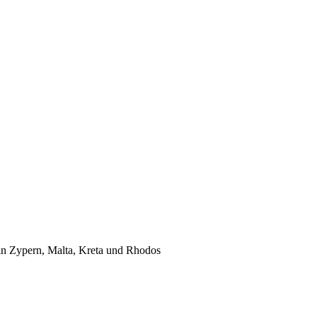
r in Zypern, Malta, Kreta und Rhodos