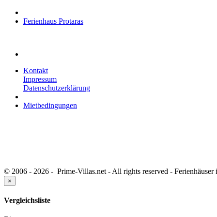
Ferienhaus Protaras
Kontakt
Impressum
Datenschutzerklärung
Mietbedingungen
© 2006 - 2026 - Prime-Villas.net - All rights reserved - Ferienhäuse
×
Vergleichsliste