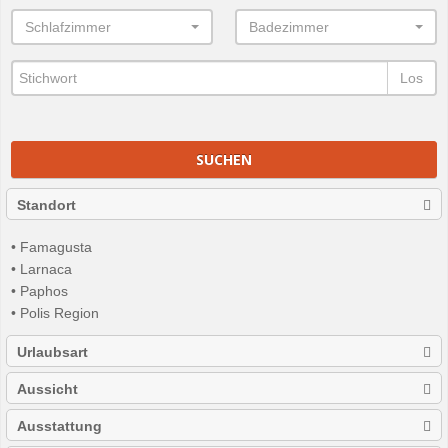
Schlafzimmer
Badezimmer
Los
SUCHEN
Standort
• Famagusta
• Larnaca
• Paphos
• Polis Region
Urlaubsart
Aussicht
Ausstattung