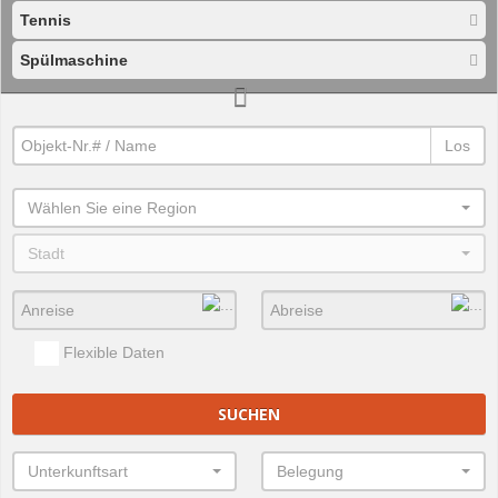
Tennis
Spülmaschine
Los
Wählen Sie eine Region
Stadt
Flexible Daten
SUCHEN
Unterkunftsart
Belegung