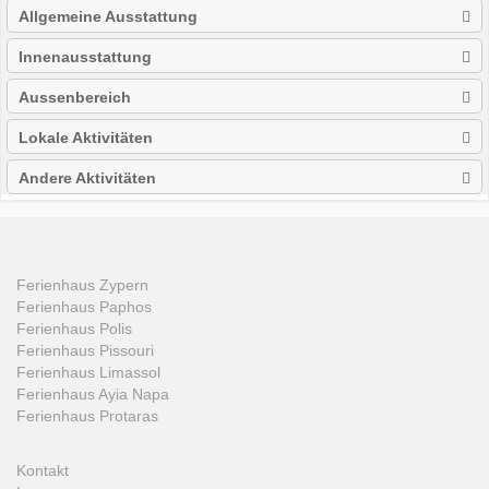
Allgemeine Ausstattung
Innenausstattung
Aussenbereich
Lokale Aktivitäten
Andere Aktivitäten
Ferienhaus Zypern
Ferienhaus Paphos
Ferienhaus Polis
Ferienhaus Pissouri
Ferienhaus Limassol
Ferienhaus Ayia Napa
Ferienhaus Protaras
Kontakt