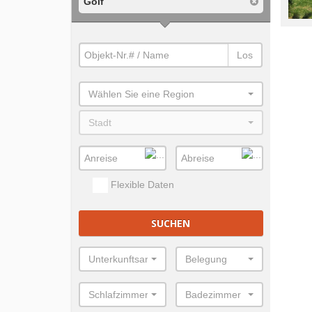
Golf
Los
Wählen Sie eine Region
Stadt
Flexible Daten
SUCHEN
Unterkunftsart
Belegung
Schlafzimmer
Badezimmer