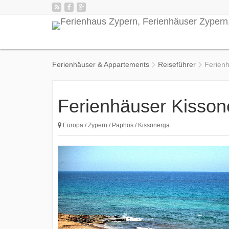
Ferienhäuser & Appartements
Reiseführer
Ferien
Ferienhäuser Kisson
Europa / Zypern / Paphos / Kissonerga